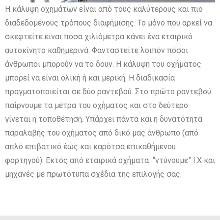
Η κάλυψη οχημάτων είναι από τους καλύτερους και πιο
διαδεδομένους τρόπους διαφήμισης. Το μόνο που αρκεί να
σκεφτείτε είναι πόσα χιλιόμετρα κάνει ένα εταιρικό
αυτοκίνητο καθημερινά. Φανταστείτε λοιπόν πόσοι
άνθρωποι μπορούν να το δουν. Η κάλυψη του οχήματος
μπορεί να είναι ολική ή και μερική. Η διαδικασία
πραγματοποιείται σε δύο ραντεβού. Στο πρώτο ραντεβού
παίρνουμε τα μέτρα του οχήματος και στο δεύτερο
γίνεται η τοποθέτηση. Υπάρχει πάντα και η δυνατότητα
παραλαβής του οχήματος από δικό μας άνθρωπο (από
απλό επιβατικό έως και καρότσα επικαθήμενου
φορτηγού). Εκτός από εταιρικά οχήματα “ντύνουμε” Ι.Χ και
μηχανές με πρωτότυπα σχέδια της επιλογής σας.