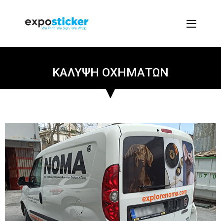
ΚΑΛΥΨΗ ΟΧΗΜΑΤΩΝ