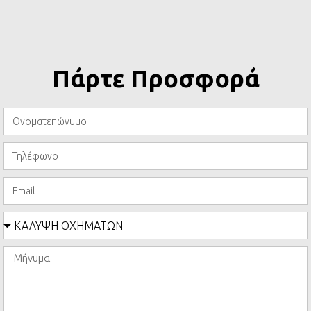
Πάρτε Προσφορά