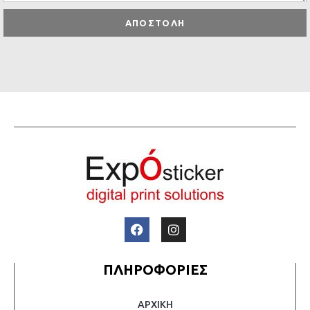
ΑΠΟΣΤΟΛΗ
ΠΛΗΡΟΦΟΡΙΕΣ
ΑΡΧΙΚΗ