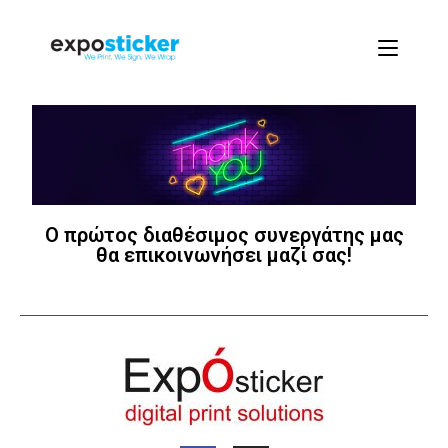
Ο πρώτος διαθέσιμος συνεργάτης μας
θα επικοινωνήσει μαζί σας!