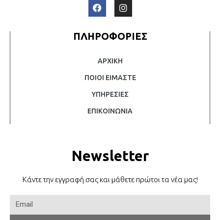
ΠΛΗΡΟΦΟΡΙΕΣ
ΑΡΧΙΚΗ
ΠΟΙΟΙ ΕΙΜΑΣΤΕ
ΥΠΗΡΕΣΙΕΣ
ΕΠΙΚΟΙΝΩΝΙΑ
Newsletter
Κάντε την εγγραφή σας και μάθετε πρώτοι τα νέα μας!